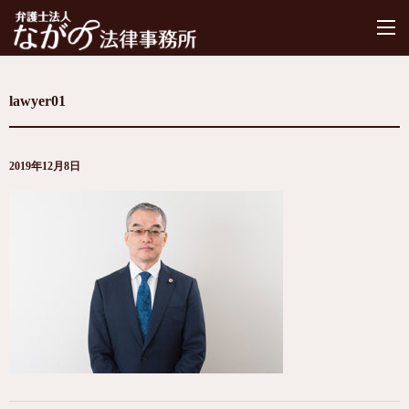
M
lawyer01
2019年12月8日