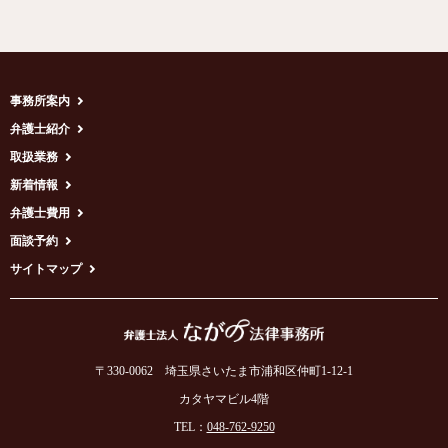
事務所案内
弁護士紹介
取扱業務
新着情報
弁護士費用
面談予約
サイトマップ
〒330-0062 埼玉県さいたま市浦和区仲町1-12-1
カタヤマビル4階
TEL：
048-762-9250