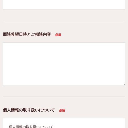
面談希望日時とご相談内容
個人情報の取り扱いについて
個人情報の取り扱いについて