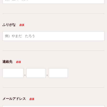
ふりがな
連絡先
-
-
メールアドレス