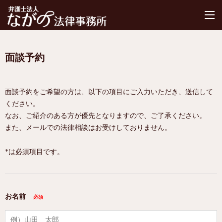
M
面談予約
面談予約をご希望の方は、以下の項目にご入力いただき、送信して
ください。
なお、ご紹介のある方が優先となりますので、ご了承ください。
また、メールでの法律相談はお受けしておりません。
*は必須項目です。
お名前