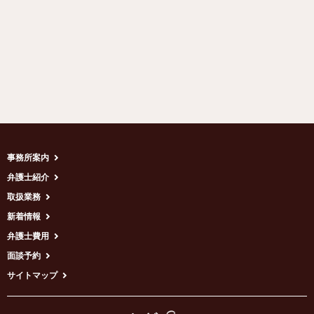
事務所案内
弁護士紹介
取扱業務
新着情報
弁護士費用
面談予約
サイトマップ