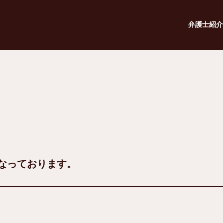
弁護士紹介
なっております。