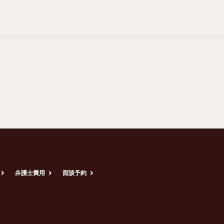
弁護士費用
面談予約