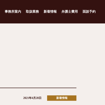
事務所案内
取扱業務
新着情報
弁護士費用
面談予約
2021年4月28日
新着情報