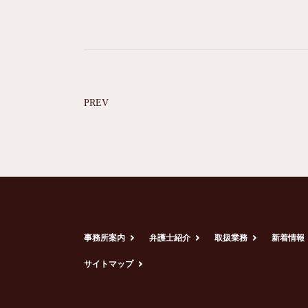
PREV
事務所案内
弁護士紹介
取扱業務
新着情報
サイトマップ