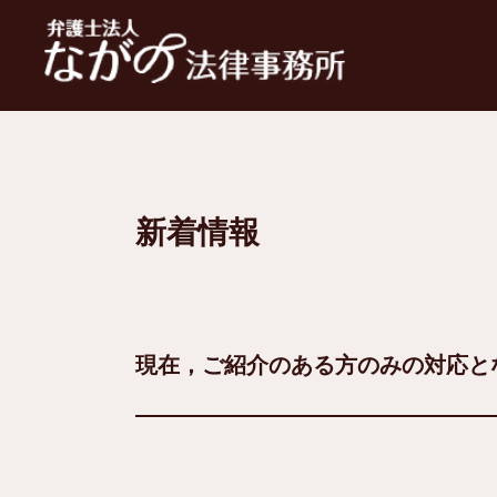
新着情報
現在，ご紹介のある方のみの対応と